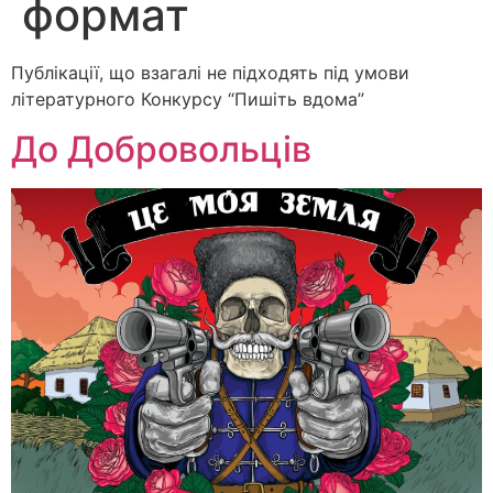
формат
Публікації, що взагалі не підходять під умови
літературного Конкурсу “Пишіть вдома”
До Добровольців