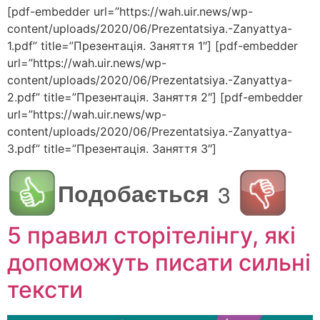
[pdf-embedder url=”https://wah.uir.news/wp-
content/uploads/2020/06/Prezentatsiya.-Zanyattya-
1.pdf” title=”Презентація. Заняття 1″] [pdf-embedder
url=”https://wah.uir.news/wp-
content/uploads/2020/06/Prezentatsiya.-Zanyattya-
2.pdf” title=”Презентація. Заняття 2″] [pdf-embedder
url=”https://wah.uir.news/wp-
content/uploads/2020/06/Prezentatsiya.-Zanyattya-
3.pdf” title=”Презентація. Заняття 3″]
Подобається
3
5 правил сторітелінгу, які
допоможуть писати сильні
тексти