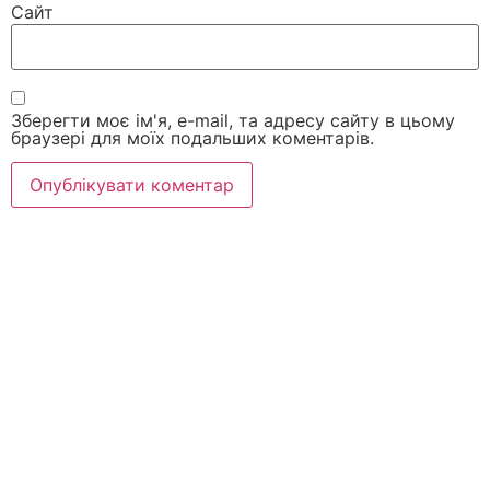
Сайт
Зберегти моє ім'я, e-mail, та адресу сайту в цьому
браузері для моїх подальших коментарів.