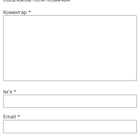
Коментар
*
Ім'я
*
Email
*