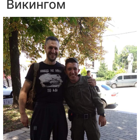
Викингом