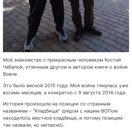
Моё знакомство с прекрасным человеком Костей
Чабалой, отличным другом и автором книги о войне
Вовче.
Это было весной 2015 года. Моя война тянулась уже
восемь месяцев, а конкретно с 9 августа 2014 года.
История произошла на позиции со странным
названием – “Кладбище” (рядом с нашим ВОПом
находилось местное кладбище, и потому позицию
так назвали, но негласно).