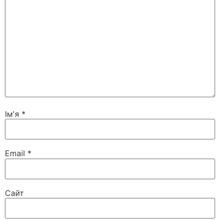
Ім'я
*
Email
*
Сайт