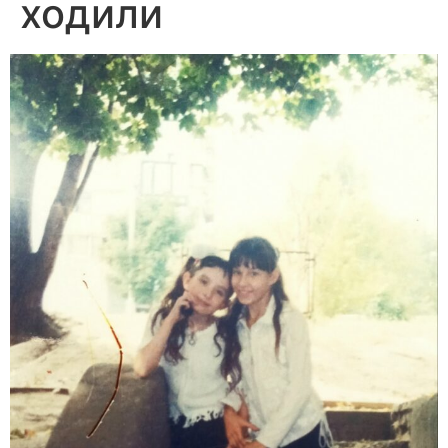
ходили