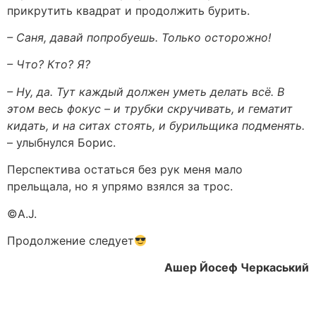
прикрутить квадрат и продолжить бурить.
– Саня, давай попробуешь. Только осторожно!
– Что? Кто? Я?
– Ну, да. Тут каждый должен уметь делать всё. В
этом весь фокус – и трубки скручивать, и гематит
кидать, и на ситах стоять, и бурильщика подменять.
– улыбнулся Борис.
Перспектива остаться без рук меня мало
прельщала, но я упрямо взялся за трос.
©️A.J.
Продолжение следует
Ашер Йосеф Черкаський