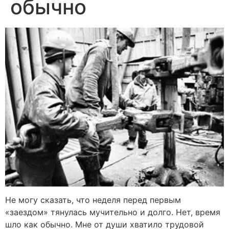
обычно
Не могу сказать, что неделя перед первым
«заездом» тянулась мучительно и долго. Нет, время
шло как обычно. Мне от души хватило трудовой