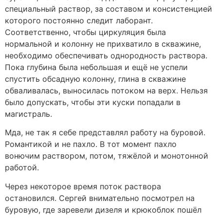
специальный раствор, за составом и консистенцией
которого постоянно следит лаборант.
Соответственно, чтобы циркуляция была
нормальной и колонну не прихватило в скважине,
необходимо обеспечивать однородность раствора.
Пока глубина была небольшая и ещё не успели
спустить обсадную колонну, глина в скважине
обваливалась, выносилась потоком на верх. Нельзя
было допускать, чтобы эти куски попадали в
магистраль.
Мда, не так я себе представлял работу на буровой.
Романтикой и не пахло. В тот момент пахло
вонючим раствором, потом, тяжёлой и монотонной
работой.
Через некоторое время поток раствора
остановился. Сергей внимательно посмотрел на
буровую, где заревели дизеля и крюкоблок пошёл