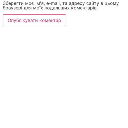
Зберегти моє ім'я, e-mail, та адресу сайту в цьому
браузері для моїх подальших коментарів.