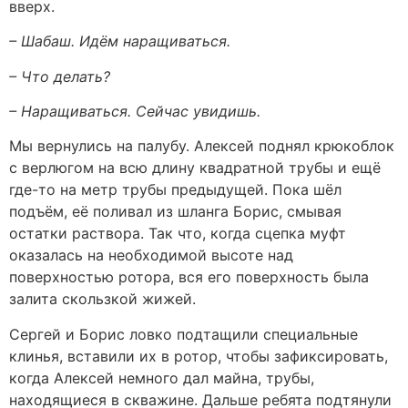
вверх.
– Шабаш. Идём наращиваться.
– Что делать?
– Наращиваться. Сейчас увидишь.
Мы вернулись на палубу. Алексей поднял крюкоблок
с верлюгом на всю длину квадратной трубы и ещё
где-то на метр трубы предыдущей. Пока шёл
подъём, её поливал из шланга Борис, смывая
остатки раствора. Так что, когда сцепка муфт
оказалась на необходимой высоте над
поверхностью ротора, вся его поверхность была
залита скользкой жижей.
Сергей и Борис ловко подтащили специальные
клинья, вставили их в ротор, чтобы зафиксировать,
когда Алексей немного дал майна, трубы,
находящиеся в скважине. Дальше ребята подтянули