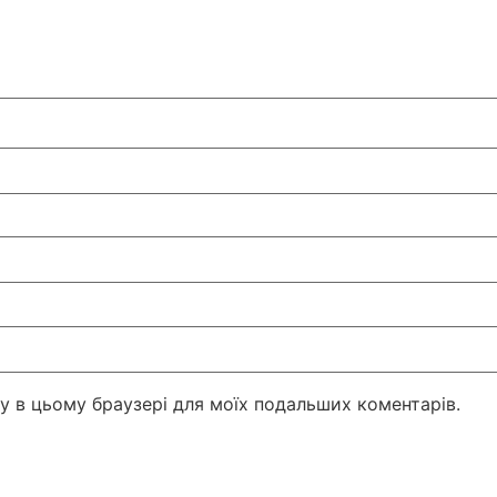
йту в цьому браузері для моїх подальших коментарів.