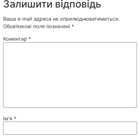
Залишити відповідь
Ваша e-mail адреса не оприлюднюватиметься.
Обов’язкові поля позначені
*
Коментар
*
Ім'я
*