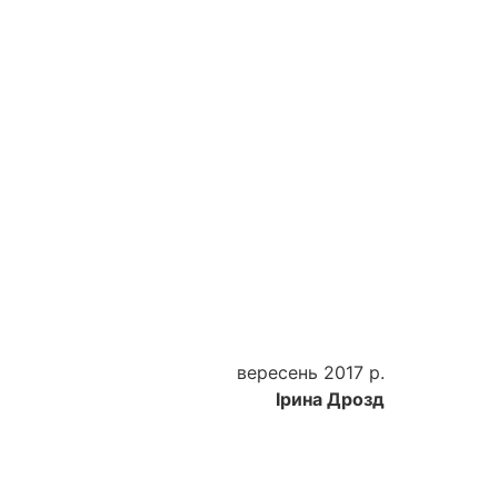
вересень 2017 р.
Ірина Дрозд