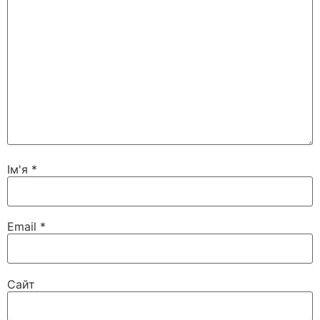
Ім'я
*
Email
*
Сайт