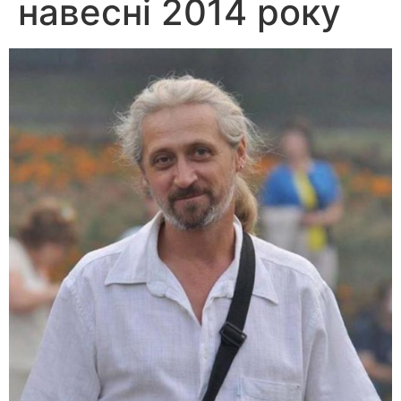
навесні 2014 року