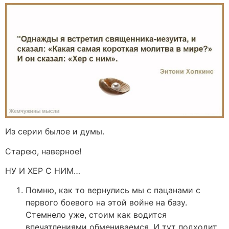
Из серии былое и думы.
Старею, наверное!
НУ И ХЕР С НИМ…
Помню, как то вернулись мы с пацанами с
первого боевого на этой войне на базу.
Стемнело уже, стоим как водится
впечатлениями обмениваемся. И тут подходит