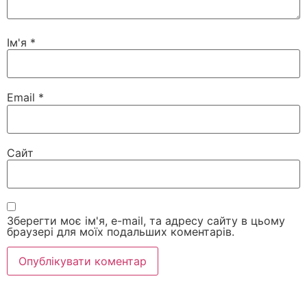
Ім'я
*
Email
*
Сайт
Зберегти моє ім'я, e-mail, та адресу сайту в цьому
браузері для моїх подальших коментарів.