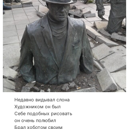
Недавно видывал слона
Художником он был
Себе подобных рисовать
он очень полюбил
Брал хоботом своим