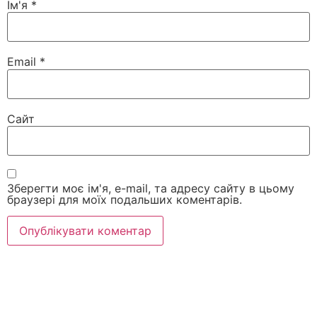
Ім'я
*
Email
*
Сайт
Зберегти моє ім'я, e-mail, та адресу сайту в цьому
браузері для моїх подальших коментарів.