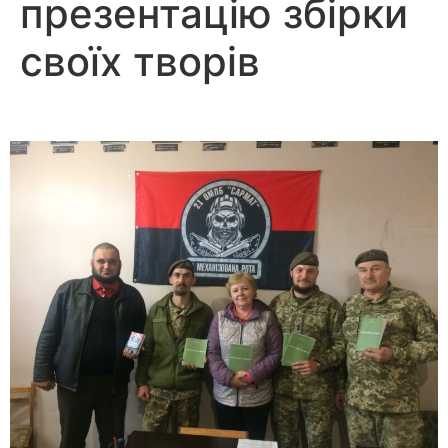
презентацію збірки
своїх творів