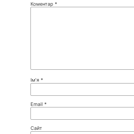
Коментар
*
Ім'я
*
Email
*
Сайт