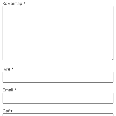
Коментар
*
Ім'я
*
Email
*
Сайт