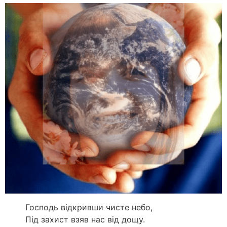
Господь відкривши чисте небо,
Під захист взяв нас від дощу.