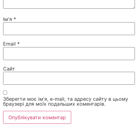
Ім'я
*
Email
*
Сайт
Зберегти моє ім'я, e-mail, та адресу сайту в цьому
браузері для моїх подальших коментарів.