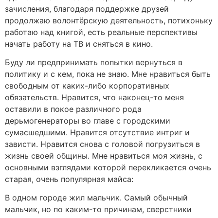
зачисления, благодаря поддержке друзей
продолжаю волонтёрскую деятельность, потихоньку
работаю над книгой, есть реальные перспективы
начать работу на ТВ и сняться в кино.
Буду ли предпринимать попытки вернуться в
политику и с кем, пока не знаю. Мне нравиться быть
свободным от каких-либо корпоративных
обязательств. Нравится, что наконец-то меня
оставили в покое различного рода
дерьмогенераторы во главе с городскими
сумасшедшими. Нравится отсутствие интриг и
зависти. Нравится снова с головой погрузиться в
жизнь своей общины. Мне нравиться моя жизнь, с
основными взглядами которой перекликается очень
старая, очень популярная майса:
В одном городе жил мальчик. Самый обычный
мальчик, но по каким-то причинам, сверстники