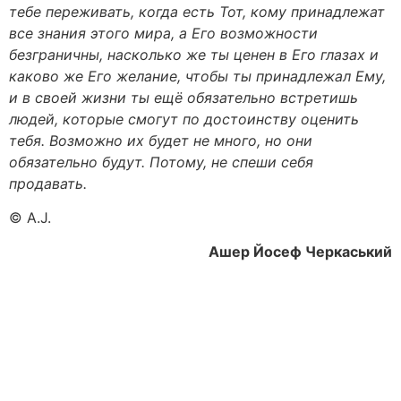
тебе переживать, когда есть Тот, кому принадлежат
все знания этого мира, а Его возможности
безграничны, насколько же ты ценен в Его глазах и
каково же Его желание, чтобы ты принадлежал Ему,
и в своей жизни ты ещё обязательно встретишь
людей, которые смогут по достоинству оценить
тебя. Возможно их будет не много, но они
обязательно будут. Потому, не спеши себя
продавать.
©️ A.J.
Ашер Йосеф Черкаський