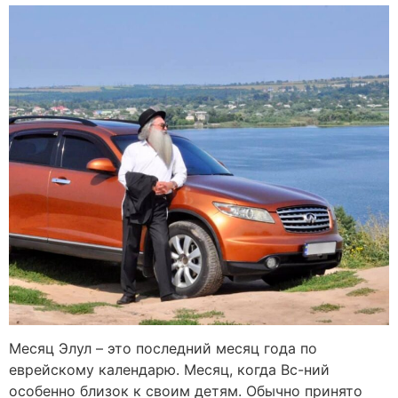
Месяц Элул – это последний месяц года по
еврейскому календарю. Месяц, когда Вс-ний
особенно близок к своим детям. Обычно принято