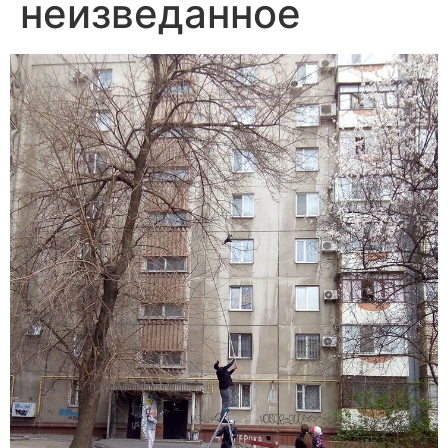
неизведанное