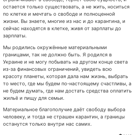
остается только существовать, а не жить, носиться
по клетке и мечтать о свободе и полноценной
жизни. Вы знаете, многие из нас и до карантина, и
сейчас находятся в клетке, живя от зарплаты до
зарплаты.
Мы родились окружённые материальными
границами, так не должно быть. Я родился в
Украине и не могу побывать на другом конце света
из-за финансовых ограничений, увидеть всю
красоту планеты, которая дала нам жизнь, выбрать
то место, где мы будем по-настоящему счастливы, а
не будем думать, где нам достать средства оплатить
жильё и пищу для семьи.
Материальное благополучие даёт свободу выбора
человеку, и тогда не страшен карантин, а границы
останутся только внутри нас самих.