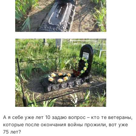
А я себе уже лет 10 задаю вопрос – кто те ветераны,
которые после окончания войны прожили, вот уже
75 лет?