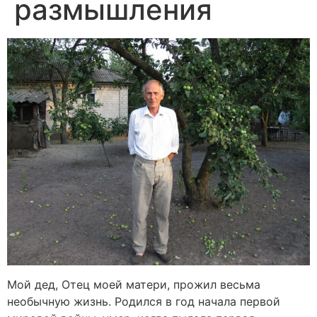
размышления
Мой дед, Отец моей матери, прожил весьма
необычную жизнь. Родился в год начала первой