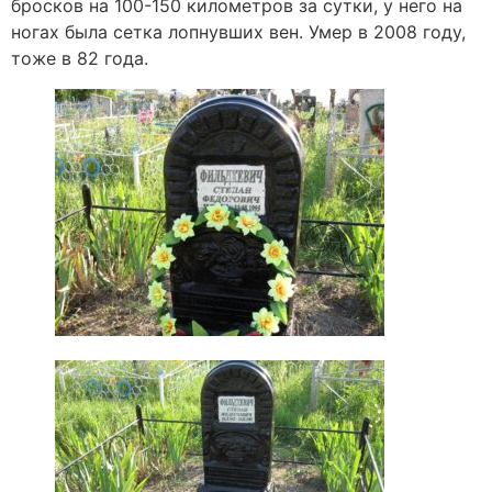
бросков на 100-150 километров за сутки, у него на
ногах была сетка лопнувших вен. Умер в 2008 году,
тоже в 82 года.