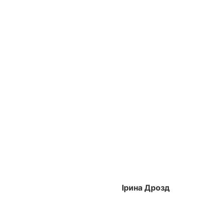
Ірина Дрозд