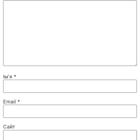
Ім'я
*
Email
*
Сайт