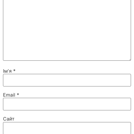
Ім'я
*
Email
*
Сайт